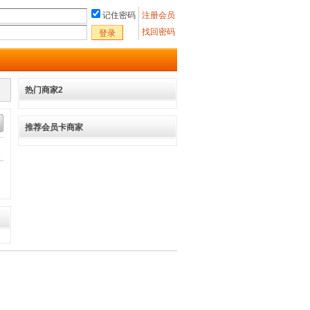
记住密码
注册会员
找回密码
登录
热门商家2
推荐会员卡商家