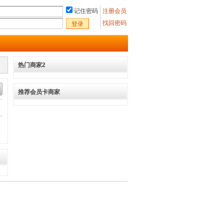
记住密码
注册会员
找回密码
登录
热门商家2
推荐会员卡商家