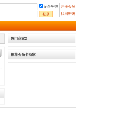
记住密码
注册会员
找回密码
登录
热门商家2
推荐会员卡商家